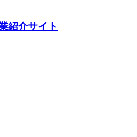
企業紹介サイト