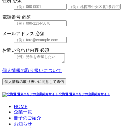
住所
必須
電話番号
必須
メールアドレス
必須
お問い合わせ内容
必須
個人情報の取り扱いについて
北海道 道東エリアの企業紹介サイト
HOME
企業一覧
冊子のご紹介
お知らせ