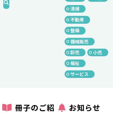
清掃
不動産
整備
機械販売
卸売
小売
福祉
サービス
冊子のご紹
お知らせ