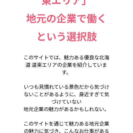
地元の企業で働く
という選択肢
このサイトでは、魅力ある優良な北海
道 道東エリアの企業を紹介していま
す。
いつも見慣れている景色だから気づけ
ないことがあるように、身近すぎて気
づけていない
地元企業の魅力があるかもしれない。
このサイトを通じて魅力ある地元企業
の魅力に気づき、こんなお仕事がある