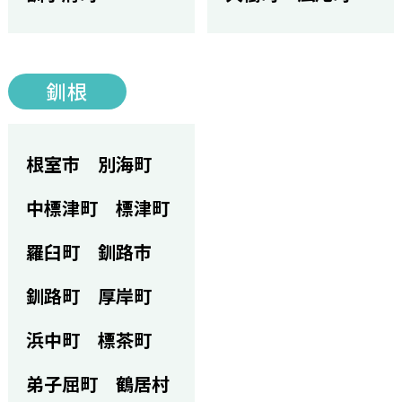
釧根
根室市
別海町
中標津町
標津町
羅臼町
釧路市
釧路町
厚岸町
浜中町
標茶町
弟子屈町
鶴居村