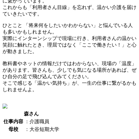
に繋がっています。
これからも「利用者さん目線」を忘れず、温かい介護を届け
ていきたいです。
ひとこと
「将来何をしたいかわからない」と悩んでいる人
も多いかもしれません。
実際にインターンシップで現場に行き、利用者さんの温かい
笑顔に触れたとき、理屈ではなく「ここで働きたい！」と心
が動きました。
教科書やネットの情報だけではわからない、現場の「温度」
があります。皆さんも、少しでも気になる場所があれば、ぜ
ひ自分の足で飛び込んでみてください。
そこで感じる「温かい気持ち」が、一生の仕事に繋がるかも
しれませんよ。
森さん
仕事内容
：介護職員
母校
：大谷短期大学