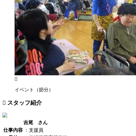
イベント（節分）
スタッフ紹介
吉尾 さん
仕事内容
：支援員